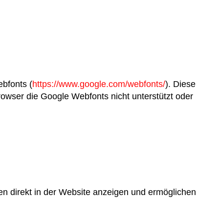
bfonts (
https://www.google.com/webfonts/
). Diese
wser die Google Webfonts nicht unterstützt oder
en direkt in der Website anzeigen und ermöglichen