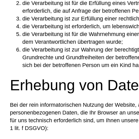
die Verarbeitung ist für die Erfüllung eines Ve
erforderlich, die auf Anfrage der betroffenen Pe
die Verarbeitung ist zur Erfüllung einer rechtlic
die Verarbeitung ist erforderlich, um lebenswi
die Verarbeitung ist für die Wahrnehmung einer A
dem Verantwortlichen übertragen wurde;
die Verarbeitung ist zur Wahrung der berechtigt
Grundrechte und Grundfreiheiten der betroffe
sich bei der betroffenen Person um ein Kind ha
Erhebung von Date
Bei der rein informatorischen Nutzung der Website, a
personenbezogenen Daten, die Ihr Browser an unser
für uns technisch erforderlich sind, um Ihnen unsere
1 lit. f DSGVO):