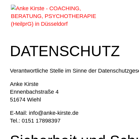
DATENSCHUTZ
Verantwortliche Stelle im Sinne der Datenschutzg
Anke Kirste
Ennenbachstraße 4
51674 Wiehl
E-Mail: info@anke-kirste.de
Tel.: 0151 17898397