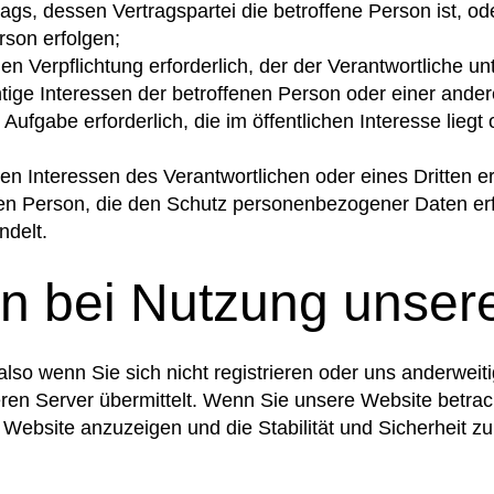
rtrags, dessen Vertragspartei die betroffene Person ist,
rson erfolgen;
hen Verpflichtung erforderlich, der der Verantwortliche unt
chtige Interessen der betroffenen Person oder einer ande
ufgabe erforderlich, die im öffentlichen Interesse liegt 
en Interessen des Verantwortlichen oder eines Dritten erf
nen Person, die den Schutz personenbezogener Daten er
ndelt.
n bei Nutzung unser
lso wenn Sie sich nicht registrieren oder uns anderweiti
en Server übermittelt. Wenn Sie unsere Website betrac
 Website anzuzeigen und die Stabilität und Sicherheit zu