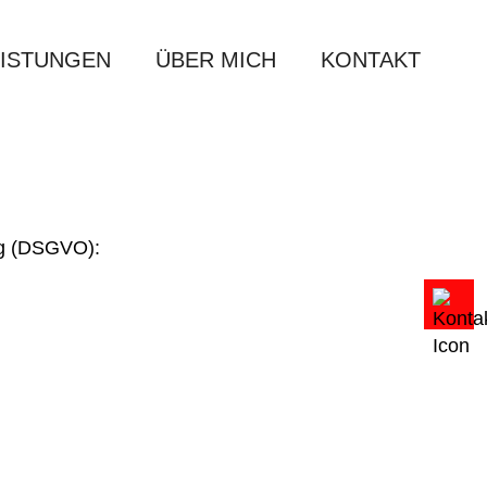
EISTUNGEN
ÜBER MICH
KONTAKT
ng (DSGVO):