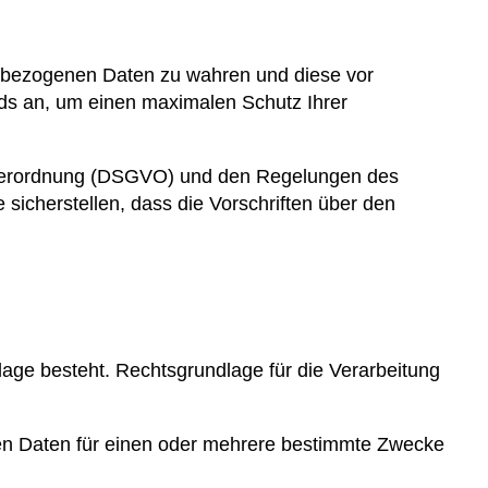
nenbezogenen Daten zu wahren und diese vor
rds an, um einen maximalen Schutz Ihrer
dverordnung (DSGVO) und den Regelungen des
icherstellen, dass die Vorschriften über den
age besteht. Rechtsgrundlage für die Verarbeitung
enen Daten für einen oder mehrere bestimmte Zwecke