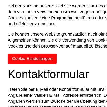
Bei der Nutzung unserer Website werden Cookies auf
dem von Ihnen verwendeten Browser zugeordnet gesp
Cookies können keine Programme ausführen oder Vir
und effektiver zu machen.
Sie können unsere Website grundsätzlich auch ohne 
Allgemeinen können Sie die Verwendung von Cookies
Cookies und den Browser-Verlauf manuell zu lösche
Cookie Einstellungen
Kontaktformular
Treten Sie per E-Mail oder Kontaktformular mit uns i
Angabe einer validen E-Mail-Adresse erforderlich.
Angaben werden zum Zwecke der Bearbeitung der An