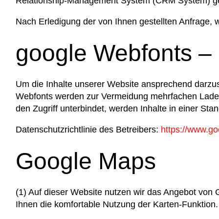
Relationship-Management System (CRM System) ge
Nach Erledigung der von Ihnen gestellten Anfrage,
google Webfonts – 
Um die Inhalte unserer Website ansprechend darzust
Webfonts werden zur Vermeidung mehrfachen Ladens 
den Zugriff unterbindet, werden Inhalte in einer Stan
Datenschutzrichtlinie des Betreibers:
https://www.go
Google Maps
(1) Auf dieser Website nutzen wir das Angebot von 
Ihnen die komfortable Nutzung der Karten-Funktion.