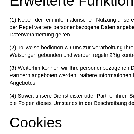
Erweiterte Funktio
(1) Neben der rein informatorischen Nutzung unsere
der Regel weitere personenbezogene Daten angeben, 
Datenverarbeitung gelten.
(2) Teilweise bedienen wir uns zur Verarbeitung Ihr
Weisungen gebunden und werden regelmäßig kontrol
(3) Weiterhin können wir Ihre personenbezogenen D
Partnern angeboten werden. Nähere Informationen 
Angebotes.
(4) Soweit unsere Dienstleister oder Partner ihren
die Folgen dieses Umstands in der Beschreibung d
Cookies