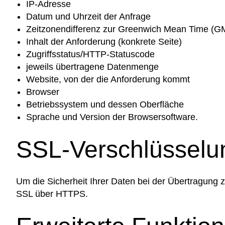
IP-Adresse
Datum und Uhrzeit der Anfrage
Zeitzonendifferenz zur Greenwich Mean Time (G
Inhalt der Anforderung (konkrete Seite)
Zugriffsstatus/HTTP-Statuscode
jeweils übertragene Datenmenge
Website, von der die Anforderung kommt
Browser
Betriebssystem und dessen Oberfläche
Sprache und Version der Browsersoftware.
SSL-Verschlüsselu
Um die Sicherheit Ihrer Daten bei der Übertragung
SSL über HTTPS.