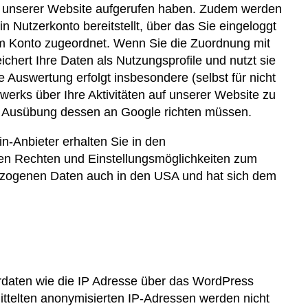
te unserer Website aufgerufen haben. Zudem werden
 Nutzerkonto bereitstellt, über das Sie eingeloggt
rem Konto zugeordnet. Wenn Sie die Zuordnung mit
chert Ihre Daten als Nutzungsprofile und nutzt sie
Auswertung erfolgt insbesondere (selbst für nicht
erks über Ihre Aktivitäten auf unserer Website zu
zur Ausübung dessen an Google richten müssen.
n-Anbieter erhalten Sie in den
chen Rechten und Einstellungsmöglichkeiten zum
enbezogenen Daten auch in den USA und hat sich dem
rdaten wie die IP Adresse über das WordPress
ittelten anonymisierten IP-Adressen werden nicht