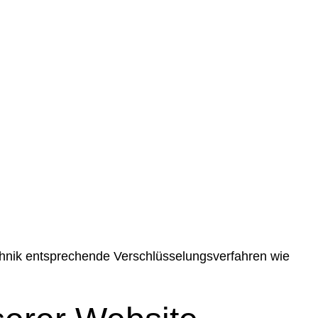
chnik entsprechende Verschlüsselungsverfahren wie