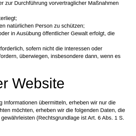
 oder zur Durchführung vorvertraglicher Maßnahmen
erliegt;
ren natürlichen Person zu schützen;
oder in Ausübung öffentlicher Gewalt erfolgt, die
orderlich, sofern nicht die Interessen oder
fordern, überwiegen, insbesondere dann, wenn es
er Website
g Informationen übermitteln, erheben wir nur die
hten möchten, erheben wir die folgenden Daten, die
 gewährleisten (Rechtsgrundlage ist Art. 6 Abs. 1 S.